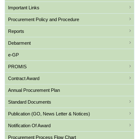
Important Links
Procurement Policy and Procedure
Reports
Debarment
e-GP
PROMIS
Contract Award
Annual Procurement Plan
Standard Documents
Publication (GO, News Letter & Notices)
Notification Of Award
Procurement Process Flow Chart