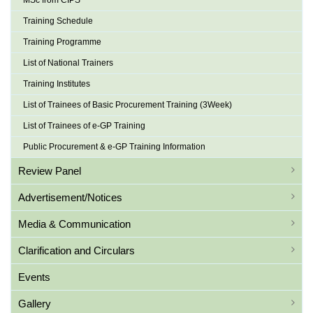
MSc from CIPS
Training Schedule
Training Programme
List of National Trainers
Training Institutes
List of Trainees of Basic Procurement Training (3Week)
List of Trainees of e-GP Training
Public Procurement & e-GP Training Information
Review Panel
Advertisement/Notices
Media & Communication
Clarification and Circulars
Events
Gallery