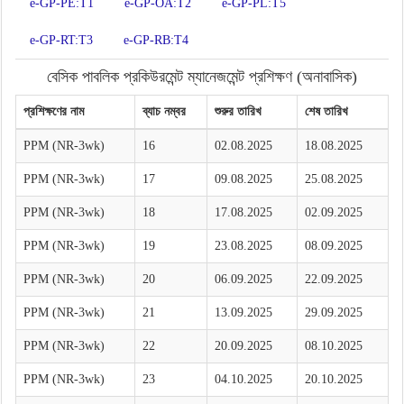
e-GP-PE:T1
e-GP-OA:T2
e-GP-PL:T5
e-GP-RT:T3
e-GP-RB:T4
বেসিক পাবলিক প্রকিউরমেন্ট ম্যানেজমেন্ট প্রশিক্ষণ (অনাবাসিক)
প্রশিক্ষণের নাম
ব্যাচ নম্বর
শুরুর তারিখ
শেষ তারিখ
PPM (NR-3wk)
16
02.08.2025
18.08.2025
PPM (NR-3wk)
17
09.08.2025
25.08.2025
PPM (NR-3wk)
18
17.08.2025
02.09.2025
PPM (NR-3wk)
19
23.08.2025
08.09.2025
PPM (NR-3wk)
20
06.09.2025
22.09.2025
PPM (NR-3wk)
21
13.09.2025
29.09.2025
PPM (NR-3wk)
22
20.09.2025
08.10.2025
PPM (NR-3wk)
23
04.10.2025
20.10.2025