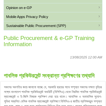
Opinion on e-GP
Mobile Apps Privacy Policy
Sustainable Public Procurement (SPP)
Public Procurement & e-GP Training
Information
13/08/2025 12:00 AM
পাবলিক প্রকিউরমেন্ট সংক্রান্ত প্রশিক্ষণের তথ্যাদি
সকলের অবগতির জন্য জানানো যাচ্ছে যে, সরকারি ক্রয়ের সাথে সম্পৃক্ত সকলের দক্ষতা বৃদ্ধির
লক্ষ্যে বাংলাদেশ পাবলিক প্রকিউরমেন্ট অথরিটি (বিপিপিএ) থেকে নিয়মিত পাবলিক প্রকিউরমেন্ট
ম্যানেজমেন্ট ও ই-জিপি বিষয়ক প্রশিক্ষণ দেয়া হয়ে থাকে। আবাসিক ও অনাবাসিক সুযোগ-
সুবিধা সম্বলিত বেসিক পাবলিক ম্যানেজমেন্ট প্রশিক্ষণে বিপিপিএ-র জাতীয় প্রশিক্ষকবৃন্দ সম্পৃক্ত